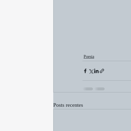
Poesia
Posts recentes