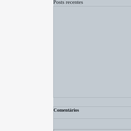
Posts recentes
Comentários