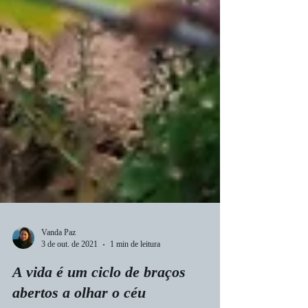
Vanda Paz
3 de out. de 2021
1 min de leitura